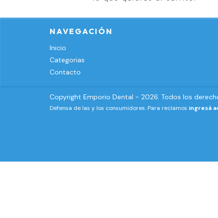
NAVEGACIÓN
Inicio
Categorias
Contacto
Copyright Emporio Dental - 2026. Todos los derech
Defensa de las y los consumidores. Para reclamos
ingresá a