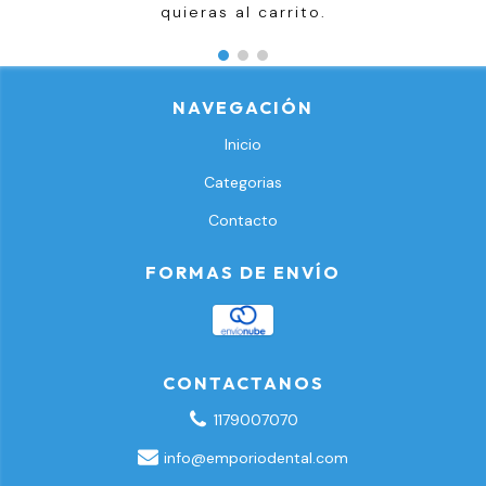
quieras al carrito.
NAVEGACIÓN
Inicio
Categorias
Contacto
FORMAS DE ENVÍO
CONTACTANOS
1179007070
info@emporiodental.com