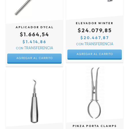
ELEVADOR WINTER
APLICADOR DYCAL
$24.079,85
$1.664,54
$20.467,87
$1.414,86
CON
CON
PINZA PORTA CLAMPS