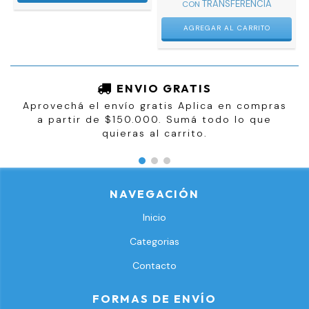
CON
ENVIO GRATIS
Aprovechá el envío gratis Aplica en compras
a partir de $150.000. Sumá todo lo que
quieras al carrito.
NAVEGACIÓN
Inicio
Categorias
Contacto
FORMAS DE ENVÍO